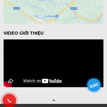
VIDEO GIỚI THIỆU