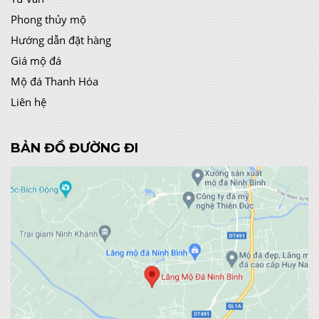
Phong thủy mộ
Hướng dẫn đặt hàng
Giá mộ đá
Mộ đá Thanh Hóa
Liên hệ
BẢN ĐỒ ĐƯỜNG ĐI