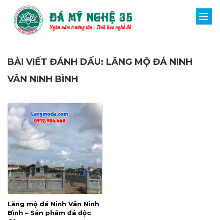
BÀI VIẾT ĐÁNH DẤU: LĂNG MỘ ĐÁ NINH
VÂN NINH BÌNH
Lăng mộ đá Ninh Vân Ninh
Bình – Sản phẩm đá độc