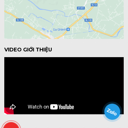
VIDEO GIỚI THIỆU