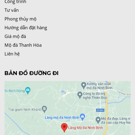
Công trình
Tư vấn
Phong thủy mộ
Hướng dẫn đặt hàng
Giá mộ đá
Mộ đá Thanh Hóa
Liên hệ
BẢN ĐỒ ĐƯỜNG ĐI