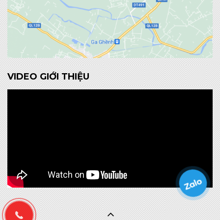
VIDEO GIỚI THIỆU