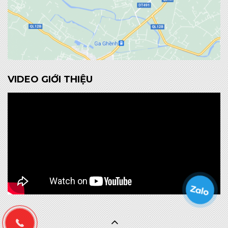
VIDEO GIỚI THIỆU