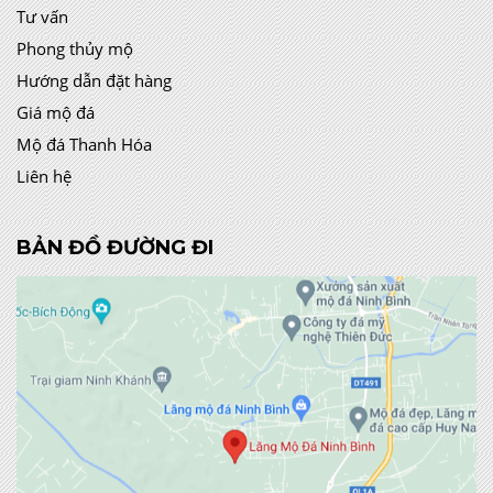
Tư vấn
Phong thủy mộ
Hướng dẫn đặt hàng
Giá mộ đá
Mộ đá Thanh Hóa
Liên hệ
BẢN ĐỒ ĐƯỜNG ĐI