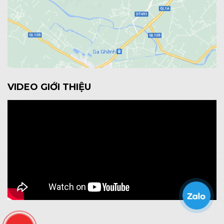
VIDEO GIỚI THIỆU