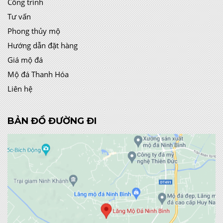
Công trình
Tư vấn
Phong thủy mộ
Hướng dẫn đặt hàng
Giá mộ đá
Mộ đá Thanh Hóa
Liên hệ
BẢN ĐỒ ĐƯỜNG ĐI