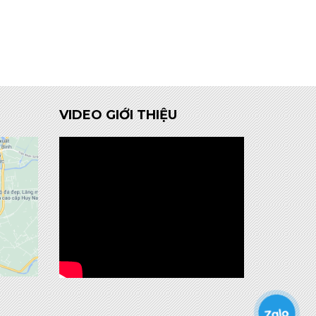
VIDEO GIỚI THIỆU