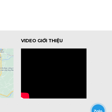
VIDEO GIỚI THIỆU