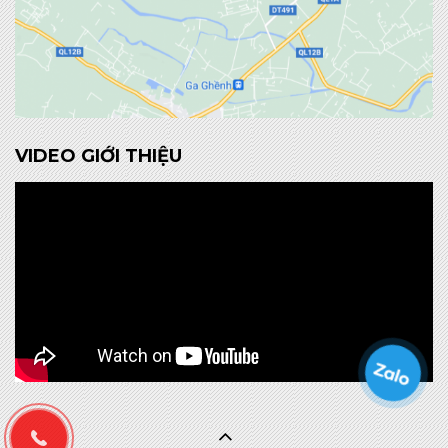
VIDEO GIỚI THIỆU