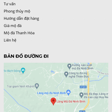
Tư vấn
Phong thủy mộ
Hướng dẫn đặt hàng
Giá mộ đá
Mộ đá Thanh Hóa
Liên hệ
BẢN ĐỒ ĐƯỜNG ĐI