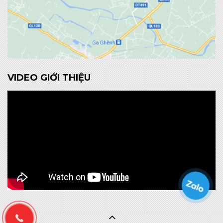
VIDEO GIỚI THIỆU