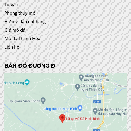
Tư vấn
Phong thủy mộ
Hướng dẫn đặt hàng
Giá mộ đá
Mộ đá Thanh Hóa
Liên hệ
BẢN ĐỒ ĐƯỜNG ĐI