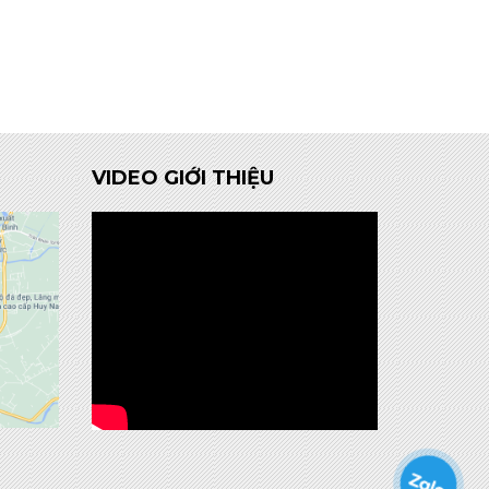
VIDEO GIỚI THIỆU