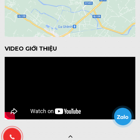
VIDEO GIỚI THIỆU