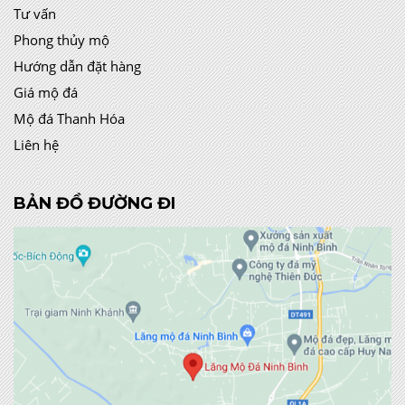
Tư vấn
Phong thủy mộ
Hướng dẫn đặt hàng
Giá mộ đá
Mộ đá Thanh Hóa
Liên hệ
BẢN ĐỒ ĐƯỜNG ĐI