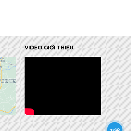
VIDEO GIỚI THIỆU