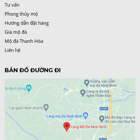
Tư vấn
Phong thủy mộ
Hướng dẫn đặt hàng
Giá mộ đá
Mộ đá Thanh Hóa
Liên hệ
BẢN ĐỒ ĐƯỜNG ĐI