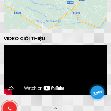
VIDEO GIỚI THIỆU