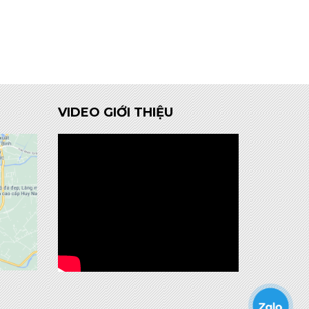
VIDEO GIỚI THIỆU