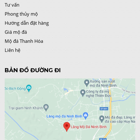
Tư vấn
Phong thủy mộ
Hướng dẫn đặt hàng
Giá mộ đá
Mộ đá Thanh Hóa
Liên hệ
BẢN ĐỒ ĐƯỜNG ĐI