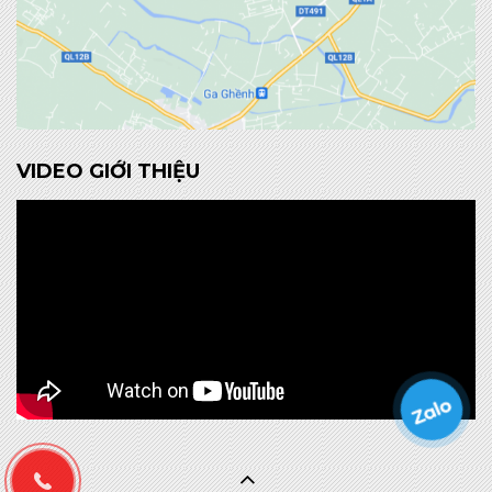
VIDEO GIỚI THIỆU