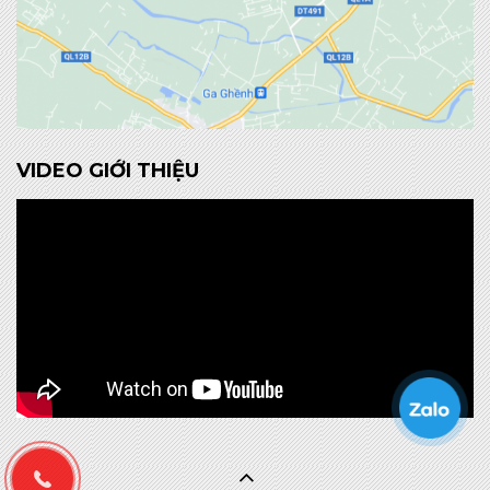
VIDEO GIỚI THIỆU