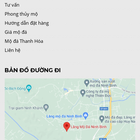
Tư vấn
Phong thủy mộ
Hướng dẫn đặt hàng
Giá mộ đá
Mộ đá Thanh Hóa
Liên hệ
BẢN ĐỒ ĐƯỜNG ĐI