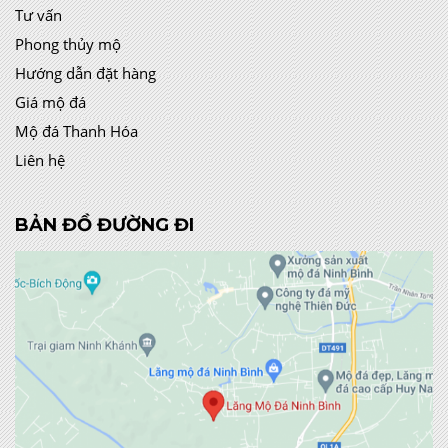
Tư vấn
Phong thủy mộ
Hướng dẫn đặt hàng
Giá mộ đá
Mộ đá Thanh Hóa
Liên hệ
BẢN ĐỒ ĐƯỜNG ĐI