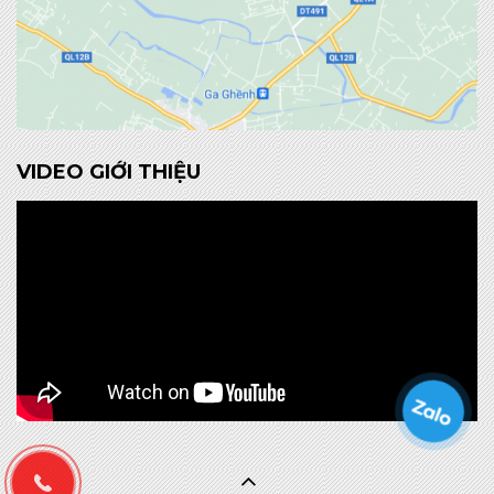
VIDEO GIỚI THIỆU