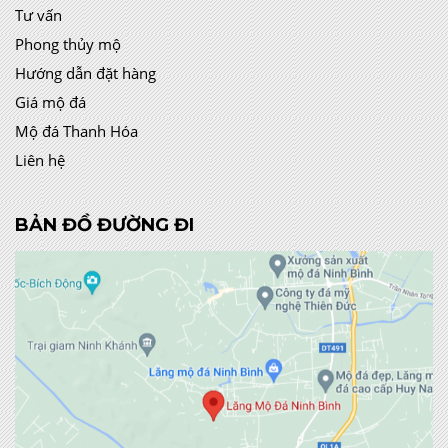
Tư vấn
Phong thủy mộ
Hướng dẫn đặt hàng
Giá mộ đá
Mộ đá Thanh Hóa
Liên hệ
BẢN ĐỒ ĐƯỜNG ĐI