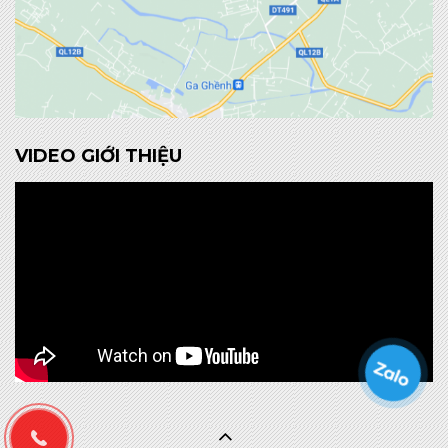
VIDEO GIỚI THIỆU