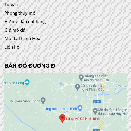
Tư vấn
Phong thủy mộ
Hướng dẫn đặt hàng
Giá mộ đá
Mộ đá Thanh Hóa
Liên hệ
BẢN ĐỒ ĐƯỜNG ĐI