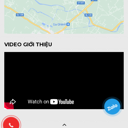
VIDEO GIỚI THIỆU