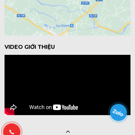
VIDEO GIỚI THIỆU