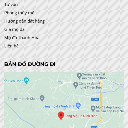
Tư vấn
Phong thủy mộ
Hướng dẫn đặt hàng
Giá mộ đá
Mộ đá Thanh Hóa
Liên hệ
BẢN ĐỒ ĐƯỜNG ĐI