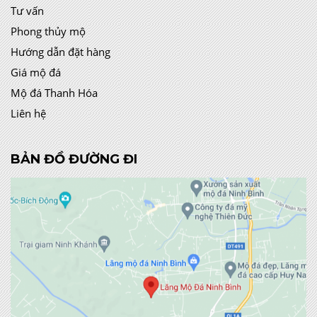
Tư vấn
Phong thủy mộ
Hướng dẫn đặt hàng
Giá mộ đá
Mộ đá Thanh Hóa
Liên hệ
BẢN ĐỒ ĐƯỜNG ĐI