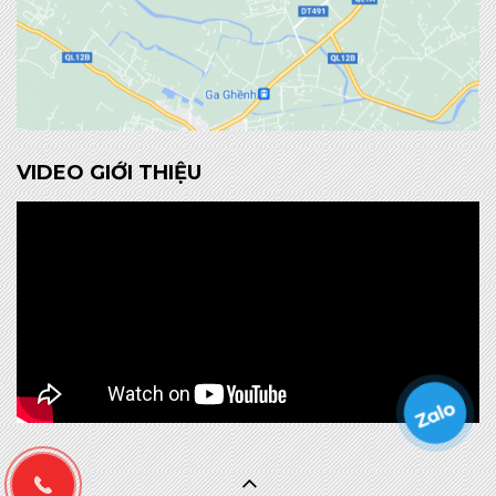
VIDEO GIỚI THIỆU