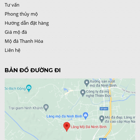
Tư vấn
Phong thủy mộ
Hướng dẫn đặt hàng
Giá mộ đá
Mộ đá Thanh Hóa
Liên hệ
BẢN ĐỒ ĐƯỜNG ĐI