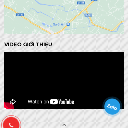
VIDEO GIỚI THIỆU