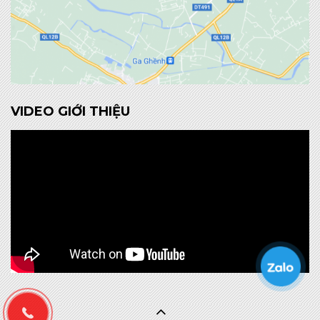
VIDEO GIỚI THIỆU