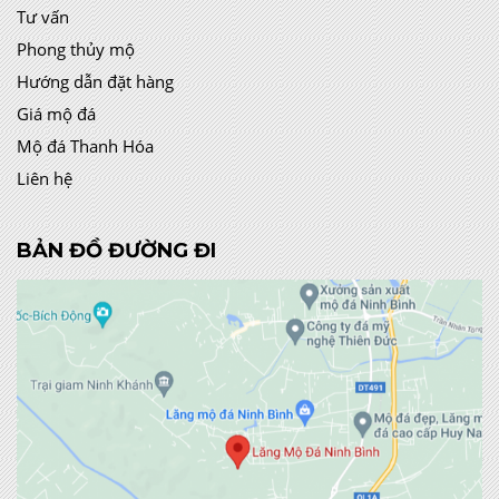
Tư vấn
Phong thủy mộ
Hướng dẫn đặt hàng
Giá mộ đá
Mộ đá Thanh Hóa
Liên hệ
BẢN ĐỒ ĐƯỜNG ĐI