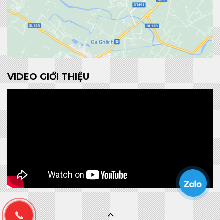
VIDEO GIỚI THIỆU