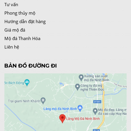
Tư vấn
Phong thủy mộ
Hướng dẫn đặt hàng
Giá mộ đá
Mộ đá Thanh Hóa
Liên hệ
BẢN ĐỒ ĐƯỜNG ĐI