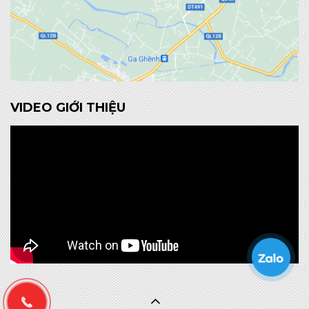
VIDEO GIỚI THIỆU