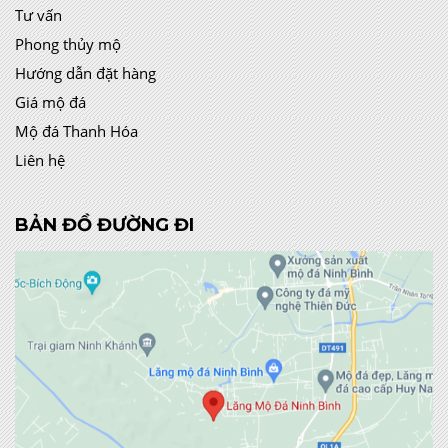
Tư vấn
Phong thủy mộ
Hướng dẫn đặt hàng
Giá mộ đá
Mộ đá Thanh Hóa
Liên hệ
BẢN ĐỒ ĐƯỜNG ĐI