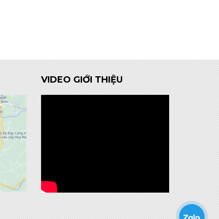
VIDEO GIỚI THIỆU