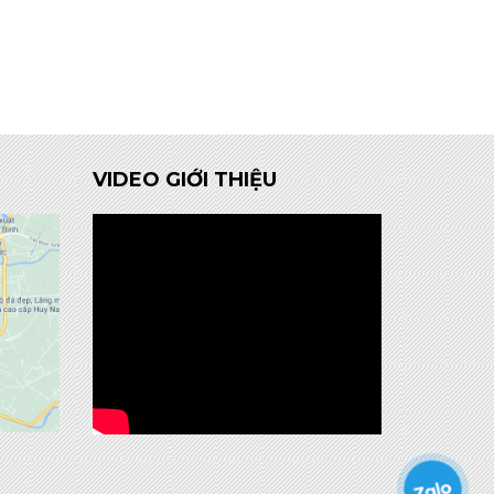
VIDEO GIỚI THIỆU