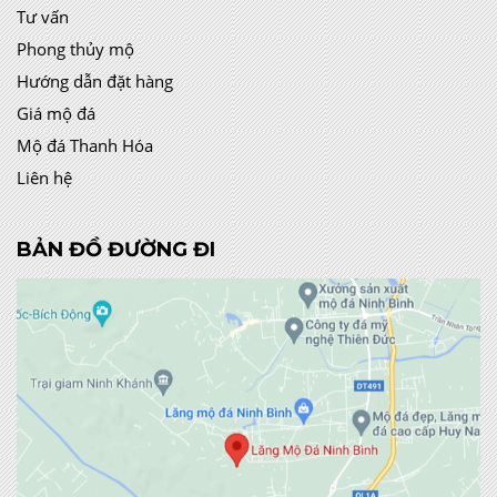
Tư vấn
Phong thủy mộ
Hướng dẫn đặt hàng
Giá mộ đá
Mộ đá Thanh Hóa
Liên hệ
BẢN ĐỒ ĐƯỜNG ĐI