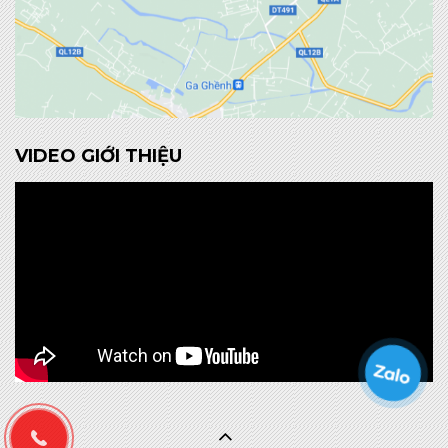
VIDEO GIỚI THIỆU