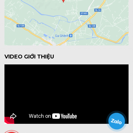
VIDEO GIỚI THIỆU