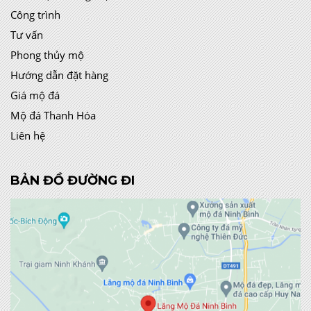
Công trình
Tư vấn
Phong thủy mộ
Hướng dẫn đặt hàng
Giá mộ đá
Mộ đá Thanh Hóa
Liên hệ
BẢN ĐỒ ĐƯỜNG ĐI