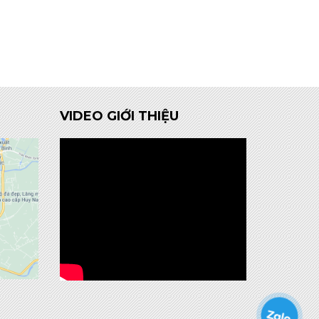
VIDEO GIỚI THIỆU