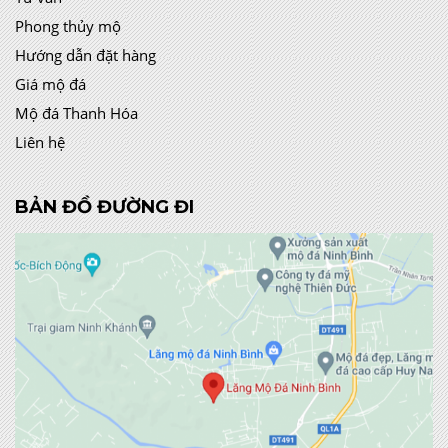
Phong thủy mộ
Hướng dẫn đặt hàng
Giá mộ đá
Mộ đá Thanh Hóa
Liên hệ
BẢN ĐỒ ĐƯỜNG ĐI