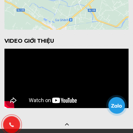
VIDEO GIỚI THIỆU