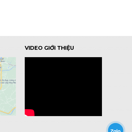
VIDEO GIỚI THIỆU