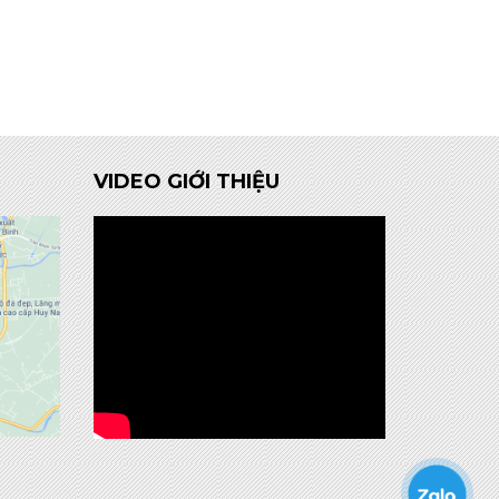
VIDEO GIỚI THIỆU