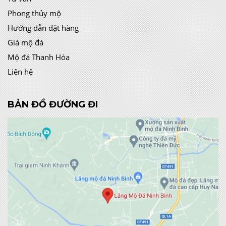
Phong thủy mộ
Hướng dẫn đặt hàng
Giá mộ đá
Mộ đá Thanh Hóa
Liên hệ
BẢN ĐỒ ĐƯỜNG ĐI