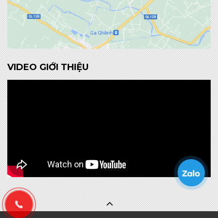
VIDEO GIỚI THIỆU