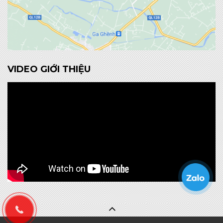
VIDEO GIỚI THIỆU