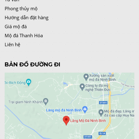
Phong thủy mộ
Hướng dẫn đặt hàng
Giá mộ đá
Mộ đá Thanh Hóa
Liên hệ
BẢN ĐỒ ĐƯỜNG ĐI