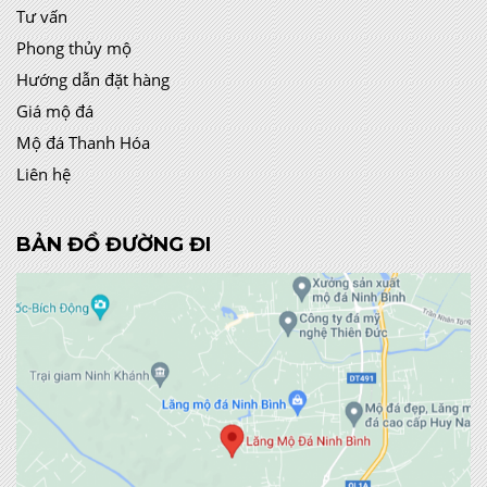
Tư vấn
Phong thủy mộ
Hướng dẫn đặt hàng
Giá mộ đá
Mộ đá Thanh Hóa
Liên hệ
BẢN ĐỒ ĐƯỜNG ĐI