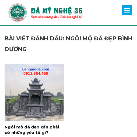
BÀI VIẾT ĐÁNH DẤU: NGÔI MỘ ĐÁ ĐẸP BÌNH
DƯƠNG
Ngôi mộ đá đẹp cần phải
có những yếu tố gì?