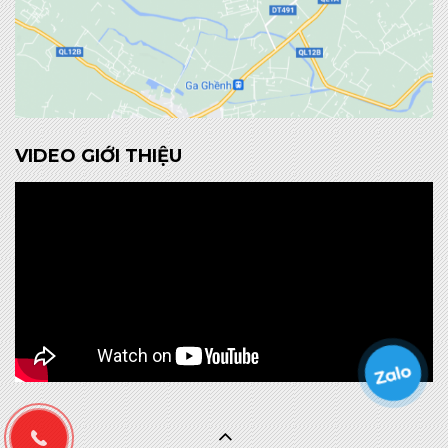
VIDEO GIỚI THIỆU