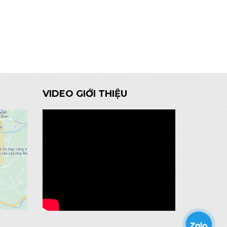
VIDEO GIỚI THIỆU