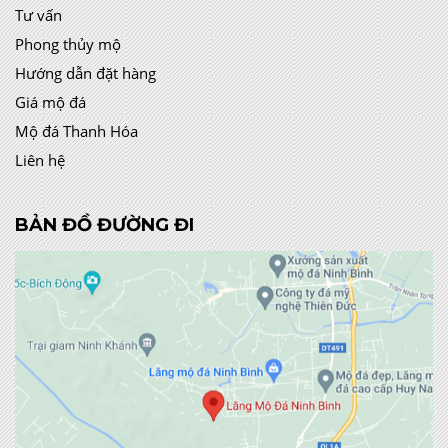
Tư vấn
Phong thủy mộ
Hướng dẫn đặt hàng
Giá mộ đá
Mộ đá Thanh Hóa
Liên hệ
BẢN ĐỒ ĐƯỜNG ĐI