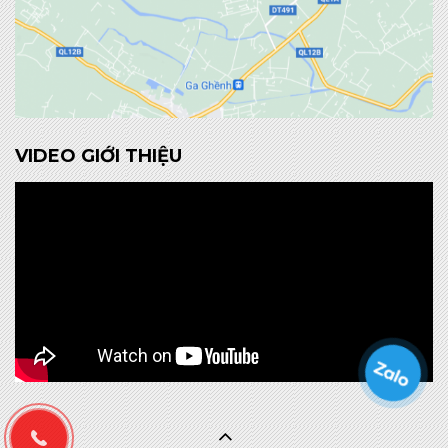
VIDEO GIỚI THIỆU