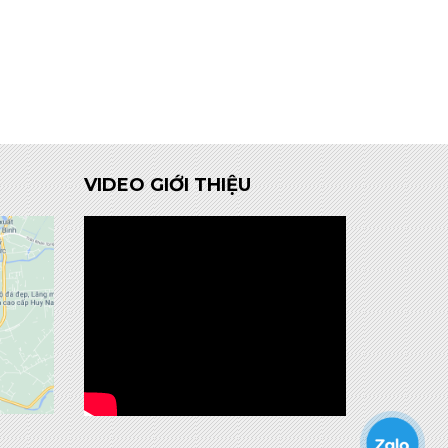
VIDEO GIỚI THIỆU