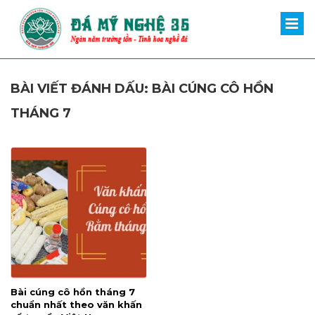
BÀI VIẾT ĐÁNH DẤU: BÀI CÚNG CÔ HỒN
THÁNG 7
Bài cúng cô hồn tháng 7
chuẩn nhất theo văn khấn