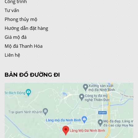
Công trình
Tư vấn
Phong thủy mộ
Hướng dẫn đặt hàng
Giá mộ đá
Mộ đá Thanh Hóa
Liên hệ
BẢN ĐỒ ĐƯỜNG ĐI