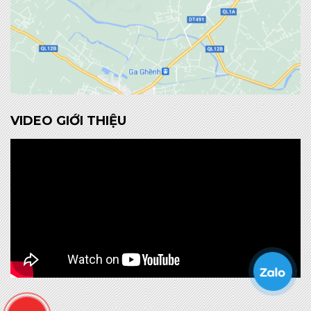
VIDEO GIỚI THIỆU