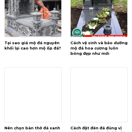
Tại sao giá mộ đá nguyên
Cách vệ sinh và bảo dưỡng
khối lại cao hơn mộ ốp đá?
mộ đá hoa cương luôn
bóng đẹp như mới
Nên chọn bàn thờ đá xanh
Cách đặt đèn đá đúng vị