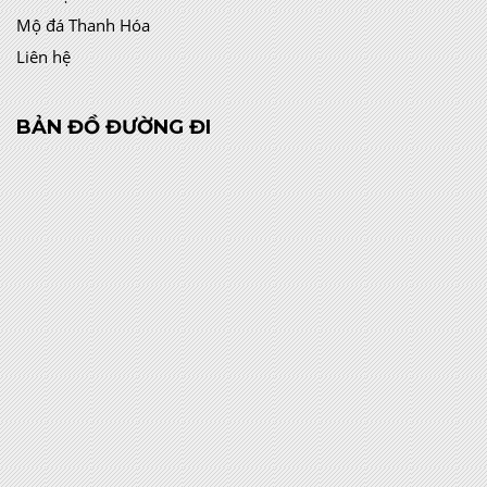
Mộ đá Thanh Hóa
Liên hệ
BẢN ĐỒ ĐƯỜNG ĐI