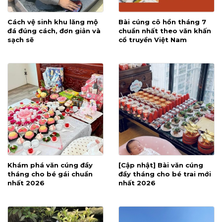
Cách vệ sinh khu lăng mộ
Bài cúng cô hồn tháng 7
đá đúng cách, đơn giản và
chuẩn nhất theo văn khấn
sạch sẽ
cổ truyền Việt Nam
Khám phá văn cúng đầy
[Cập nhật] Bài văn cúng
tháng cho bé gái chuẩn
đầy tháng cho bé trai mới
nhất 2026
nhất 2026