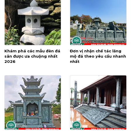
Khám phá các mẫu đèn đá
Đơn vị nhận chế tác lăng
sân được ưa chuộng nhất
mộ đá theo yêu cầu nhanh
2026
nhất