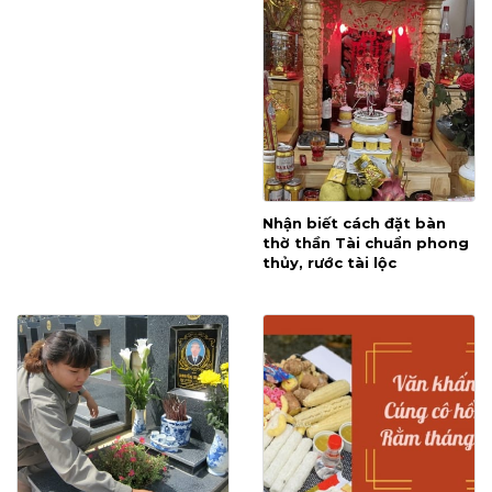
Nhận biết cách đặt bàn
thờ thần Tài chuẩn phong
thủy, rước tài lộc