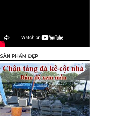
SẢN PHẨM ĐẸP