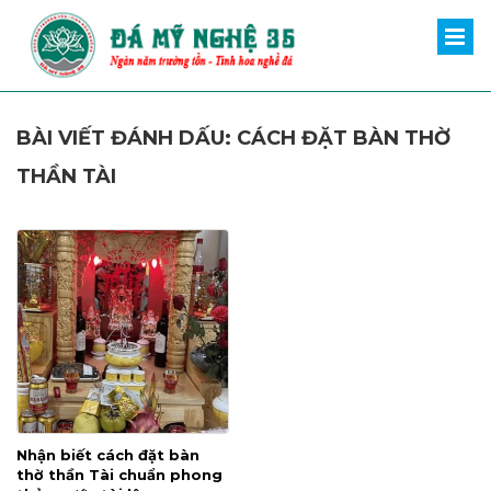
BÀI VIẾT ĐÁNH DẤU: CÁCH ĐẶT BÀN THỜ
THẦN TÀI
Nhận biết cách đặt bàn
thờ thần Tài chuẩn phong