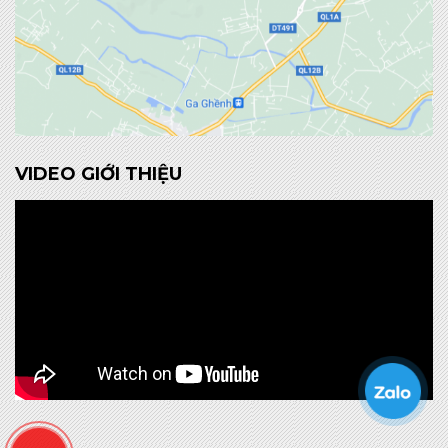
VIDEO GIỚI THIỆU