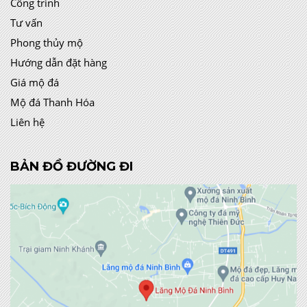
Công trình
Tư vấn
Phong thủy mộ
Hướng dẫn đặt hàng
Giá mộ đá
Mộ đá Thanh Hóa
Liên hệ
BẢN ĐỒ ĐƯỜNG ĐI