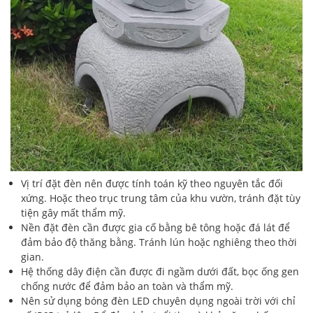
Vị trí đặt đèn nên được tính toán kỹ theo nguyên tắc đối
xứng. Hoặc theo trục trung tâm của khu vườn, tránh đặt tùy
tiện gây mất thẩm mỹ.
Nền đặt đèn cần được gia cố bằng bê tông hoặc đá lát để
đảm bảo độ thăng bằng. Tránh lún hoặc nghiêng theo thời
gian.
Hệ thống dây điện cần được đi ngầm dưới đất, bọc ống gen
chống nước để đảm bảo an toàn và thẩm mỹ.
Nên sử dụng bóng đèn LED chuyên dụng ngoài trời với chỉ