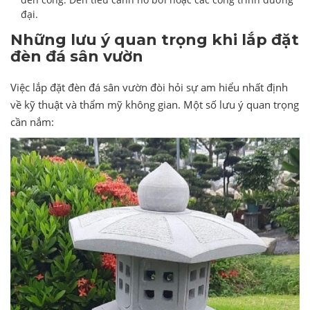
đại.
Những lưu ý quan trọng khi lắp đặt
đèn đá sân vườn
Việc lắp đặt đèn đá sân vườn đòi hỏi sự am hiểu nhất định
về kỹ thuật và thẩm mỹ không gian. Một số lưu ý quan trọng
cần nắm: