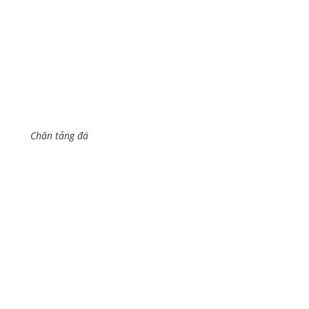
Chân tảng đá