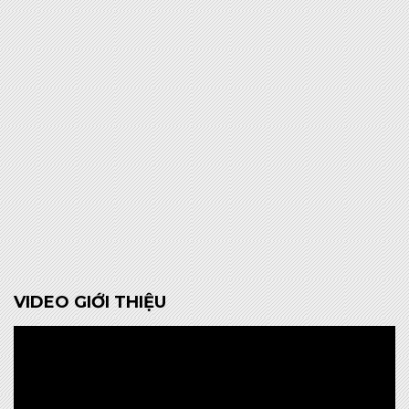
VIDEO GIỚI THIỆU