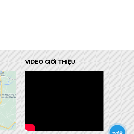
VIDEO GIỚI THIỆU