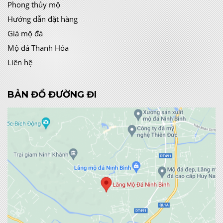
Phong thủy mộ
Hướng dẫn đặt hàng
Giá mộ đá
Mộ đá Thanh Hóa
Liên hệ
BẢN ĐỒ ĐƯỜNG ĐI