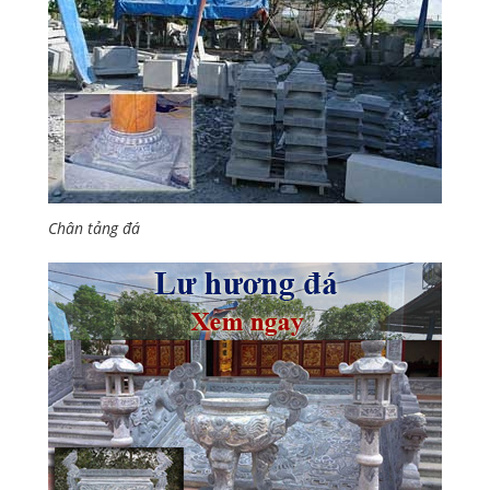
Chân tảng đá