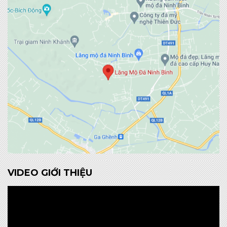
VIDEO GIỚI THIỆU