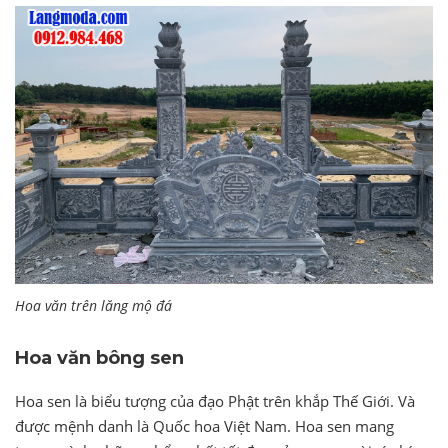
Hoa văn trên lăng mộ đá
Hoa văn bông sen
Hoa sen là biểu tượng của đạo Phật trên khắp Thế Giới. Và
được mệnh danh là Quốc hoa Việt Nam. Hoa sen mang