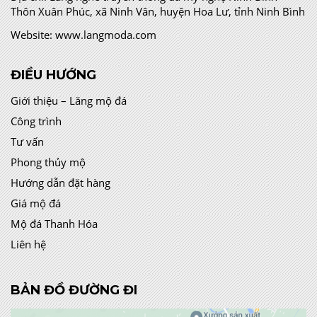
Thôn Xuân Phúc, xã Ninh Vân, huyện Hoa Lư, tỉnh Ninh Bình
Website:
www.langmoda.com
ĐIỀU HƯỚNG
Giới thiệu – Lăng mộ đá
Công trình
Tư vấn
Phong thủy mộ
Hướng dẫn đặt hàng
Giá mộ đá
Mộ đá Thanh Hóa
Liên hệ
BẢN ĐỒ ĐƯỜNG ĐI