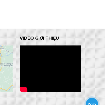
VIDEO GIỚI THIỆU