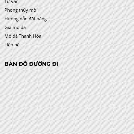
Tư vấn
Phong thủy mộ
Hướng dẫn đặt hàng
Giá mộ đá
Mộ đá Thanh Hóa
Liên hệ
BẢN ĐỒ ĐƯỜNG ĐI