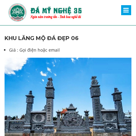
KHU LĂNG MỘ ĐÁ ĐẸP 06
Giá :
Gọi điện hoặc email