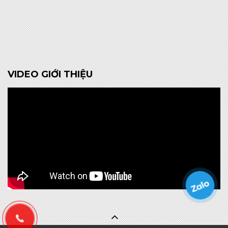
VIDEO GIỚI THIỆU