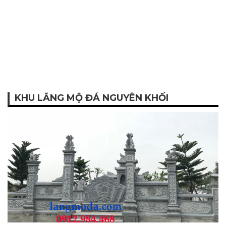
KHU LĂNG MỘ ĐÁ NGUYÊN KHỐI