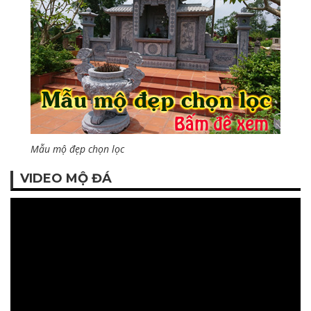
Mẫu mộ đẹp chọn lọc
VIDEO MỘ ĐÁ