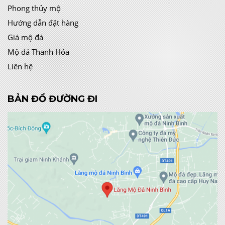
Phong thủy mộ
Hướng dẫn đặt hàng
Giá mộ đá
Mộ đá Thanh Hóa
Liên hệ
BẢN ĐỒ ĐƯỜNG ĐI