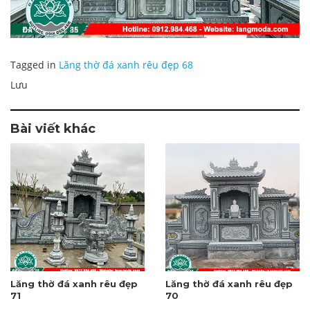
Tagged in
Lăng thờ đá xanh rêu đẹp 68
Lưu
Bài viết khác
Lăng thờ đá xanh rêu đẹp
Lăng thờ đá xanh rêu đẹp
71
70