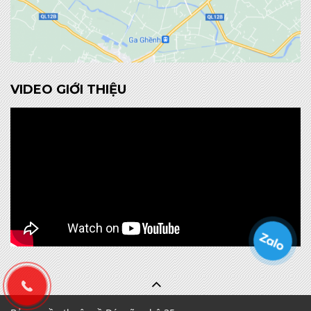
VIDEO GIỚI THIỆU